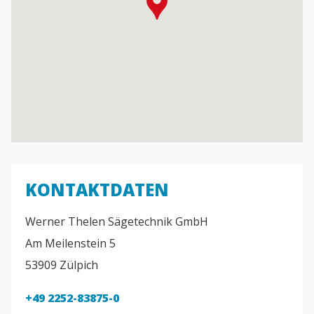
KONTAKTDATEN
Werner Thelen Sägetechnik GmbH
Am Meilenstein 5
53909 Zülpich
+49 2252-83875-0