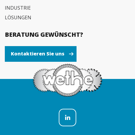
INDUSTRIE
LÖSUNGEN
BERATUNG GEWÜNSCHT?
Kontaktieren Sie uns