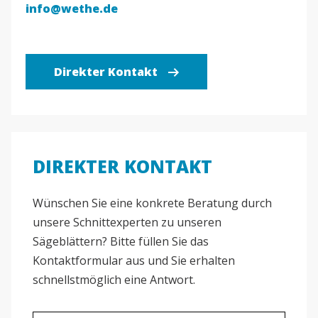
info@wethe.de
Direkter Kontakt
DIREKTER KONTAKT
Wünschen Sie eine konkrete Beratung durch
unsere Schnittexperten zu unseren
Sägeblättern? Bitte füllen Sie das
Kontaktformular aus und Sie erhalten
schnellstmöglich eine Antwort.