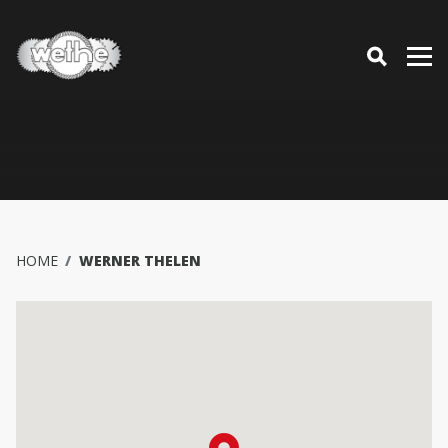
HOME
WERNER THELEN