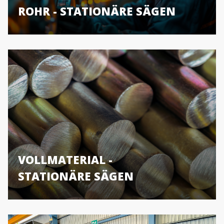
ROHR - STATIONÄRE SÄGEN
VOLLMATERIAL -
STATIONÄRE SÄGEN