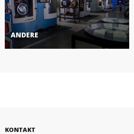
ANDERE
KONTAKT