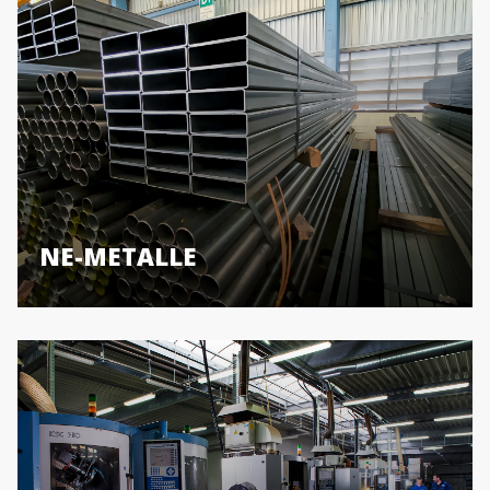
NE-METALLE