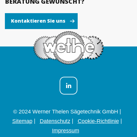
BERATUNG GEWÜNSCHT?
Kontaktieren Sie uns
© 2024 Werner Thelen Sägetechnik GmbH
Sitemap
Datenschutz
Cookie-Richtlinie
Impressum