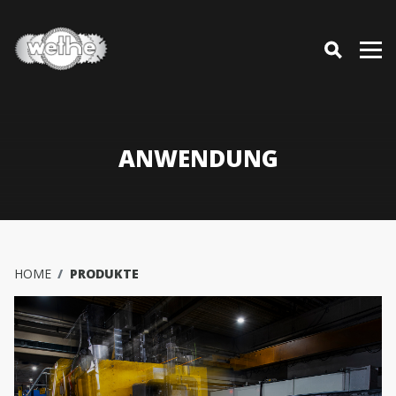
ANWENDUNG
HOME
PRODUKTE