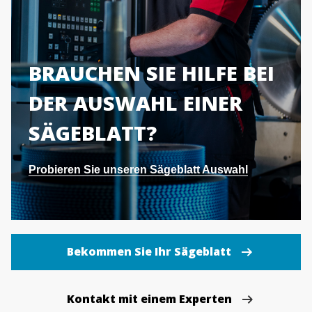
BRAUCHEN SIE HILFE BEI
DER AUSWAHL EINER
SÄGEBLATT?
Probieren Sie unseren Sägeblatt Auswahl
Bekommen Sie Ihr Sägeblatt
Kontakt mit einem Experten