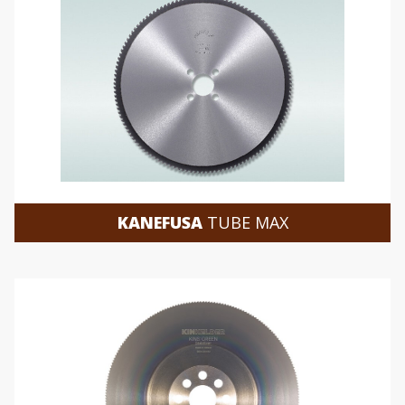
KANEFUSA
TUBE MAX