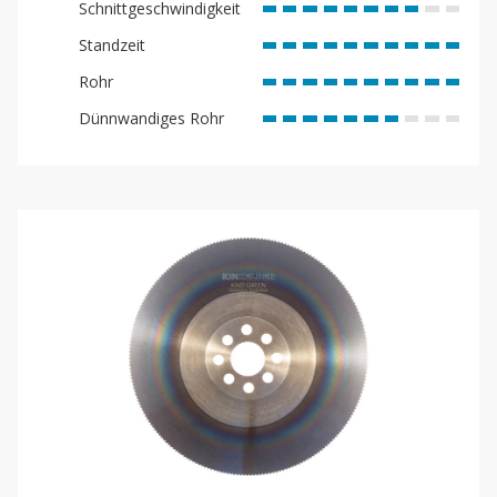
Schnittgeschwindigkeit
Standzeit
Rohr
Dünnwandiges Rohr