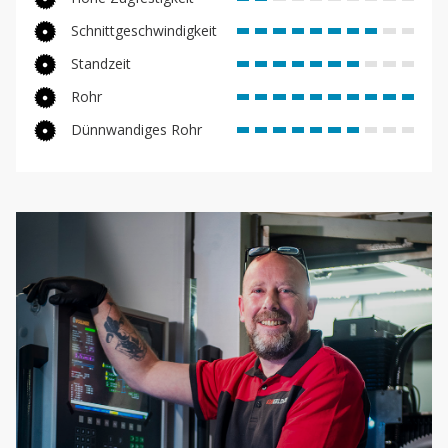
Schnittgeschwindigkeit
Standzeit
Rohr
Dünnwandiges Rohr