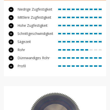
Niedrige Zugfestigkeit
Mittlere Zugfestigkeit
Hohe Zugfestigkeit
Schnittgeschwindigkeit
Sägezeit
Rohr
Dünnwandiges Rohr
Profil