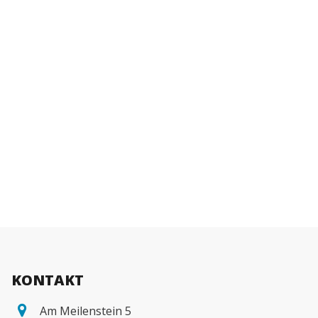
KONTAKT
Am Meilenstein 5