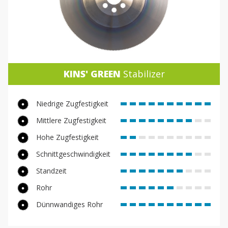
KINS' GREEN
Stabilizer
Niedrige Zugfestigkeit
Mittlere Zugfestigkeit
Hohe Zugfestigkeit
Schnittgeschwindigkeit
Standzeit
Rohr
Dünnwandiges Rohr