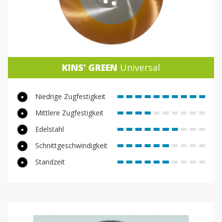
KINS' GREEN
Universal
Niedrige Zugfestigkeit
Mittlere Zugfestigkeit
Edelstahl
Schnittgeschwindigkeit
Standzeit