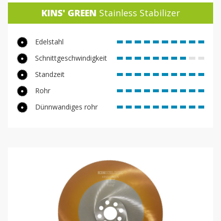
KINS' GREEN
Stainless Stabilizer
Edelstahl
Schnittgeschwindigkeit
Standzeit
Rohr
Dünnwandiges rohr