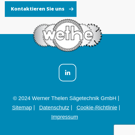
Kontaktieren Sie uns
© 2024 Werner Thelen Sägetechnik GmbH
Sitemap
Datenschutz
Cookie-Richtlinie
Impressum