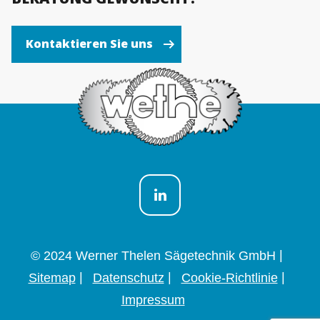
Kontaktieren Sie uns
© 2024 Werner Thelen Sägetechnik GmbH
Sitemap
Datenschutz
Cookie-Richtlinie
Impressum