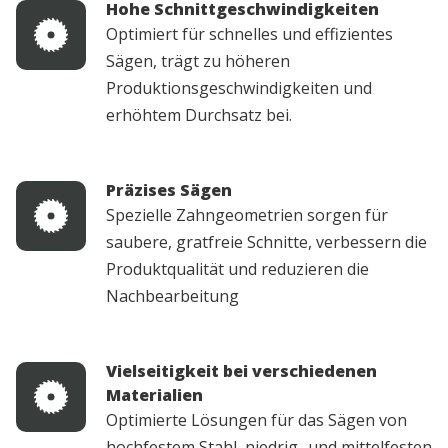
Hohe Schnittgeschwindigkeiten
Optimiert für schnelles und effizientes
Sägen, trägt zu höheren
Produktionsgeschwindigkeiten und
erhöhtem Durchsatz bei.
Präzises Sägen
Spezielle Zahngeometrien sorgen für
saubere, gratfreie Schnitte, verbessern die
Produktqualität und reduzieren die
Nachbearbeitung
Vielseitigkeit bei verschiedenen
Materialien
Optimierte Lösungen für das Sägen von
hochfestem Stahl, niedrig- und mittelfesten