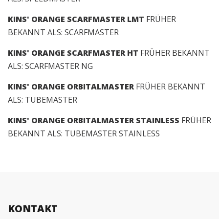
KINS' ORANGE SCARFMASTER LMT
FRÜHER
BEKANNT ALS: SCARFMASTER
KINS' ORANGE SCARFMASTER HT
FRÜHER BEKANNT
ALS: SCARFMASTER NG
KINS' ORANGE ORBITALMASTER
FRÜHER BEKANNT
ALS: TUBEMASTER
KINS' ORANGE ORBITALMASTER STAINLESS
FRÜHER
BEKANNT ALS: TUBEMASTER STAINLESS
KONTAKT