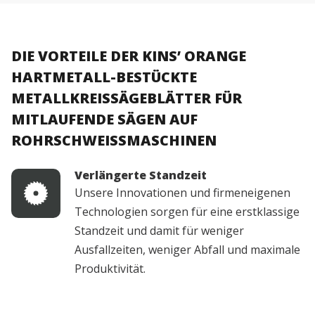
DIE VORTEILE DER KINS’ ORANGE
HARTMETALL-BESTÜCKTE
METALLKREISSÄGEBLÄTTER FÜR
MITLAUFENDE SÄGEN AUF
ROHRSCHWEISSMASCHINEN
Verlängerte Standzeit
Unsere Innovationen und firmeneigenen
Technologien sorgen für eine erstklassige
Standzeit und damit für weniger
Ausfallzeiten, weniger Abfall und maximale
Produktivität.