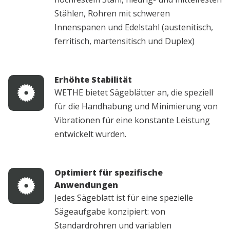
Stählen, Rohren mit schweren
Innenspanen und Edelstahl (austenitisch,
ferritisch, martensitisch und Duplex)
Erhöhte Stabilität
WETHE bietet Sägeblätter an, die speziell
für die Handhabung und Minimierung von
Vibrationen für eine konstante Leistung
entwickelt wurden.
Optimiert für spezifische
Anwendungen
Jedes Sägeblatt ist für eine spezielle
Sägeaufgabe konzipiert: von
Standardrohren und variablen