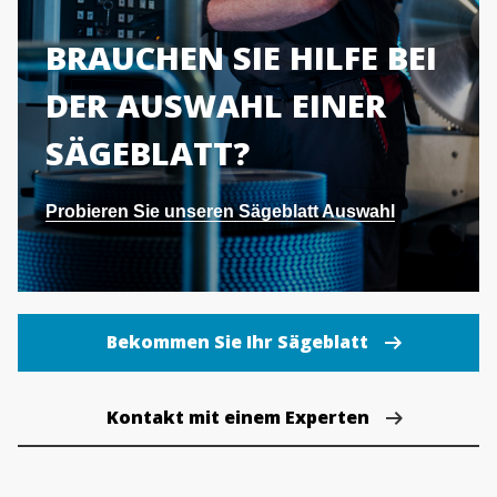
BRAUCHEN SIE HILFE BEI
DER AUSWAHL EINER
SÄGEBLATT?
Probieren Sie unseren Sägeblatt Auswahl
Bekommen Sie Ihr Sägeblatt
Kontakt mit einem Experten