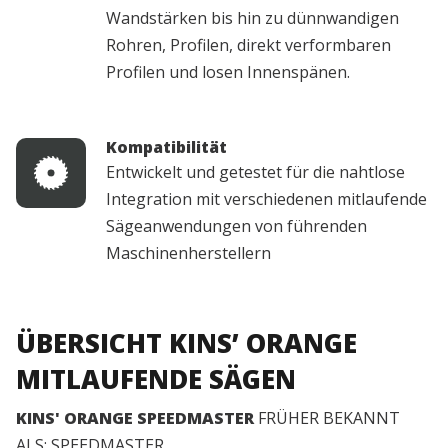
Wandstärken bis hin zu dünnwandigen
Rohren, Profilen, direkt verformbaren
Profilen und losen Innenspänen.
Kompatibilität
Entwickelt und getestet für die nahtlose
Integration mit verschiedenen mitlaufende
Sägeanwendungen von führenden
Maschinenherstellern
ÜBERSICHT KINS’ ORANGE
MITLAUFENDE SÄGEN
KINS' ORANGE SPEEDMASTER
FRÜHER BEKANNT
ALS: SPEEDMASTER