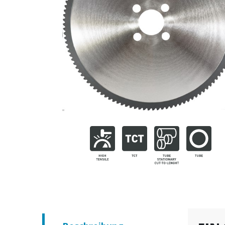
Bekommen Sie Ih