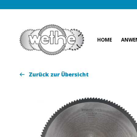
HOME
ANWE
Zurück zur Übersicht