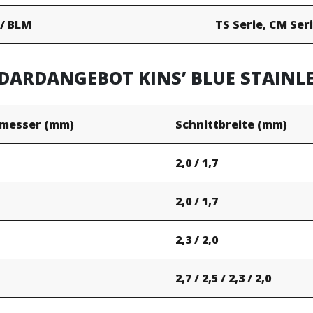
 / BLM
TS Serie, CM Ser
DARDANGEBOT KINS’ BLUE STAINL
messer (mm)
Schnittbreite (mm)
2,0 / 1,7
2,0 / 1,7
2,3 / 2,0
2,7 / 2,5 / 2,3 / 2,0