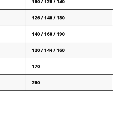
100 / 120 / 140
126 / 140 / 180
140 / 160 / 190
120 / 144 / 160
170
200