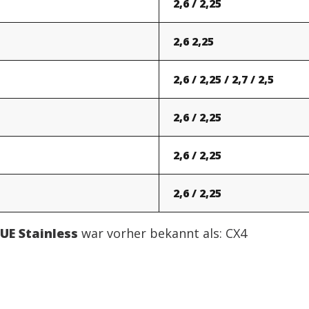
2,6 / 2,25
2,6 2,25
2,6 / 2,25 / 2,7 / 2,5
2,6 / 2,25
2,6 / 2,25
2,6 / 2,25
LUE Stainless
war vorher bekannt als: CX4