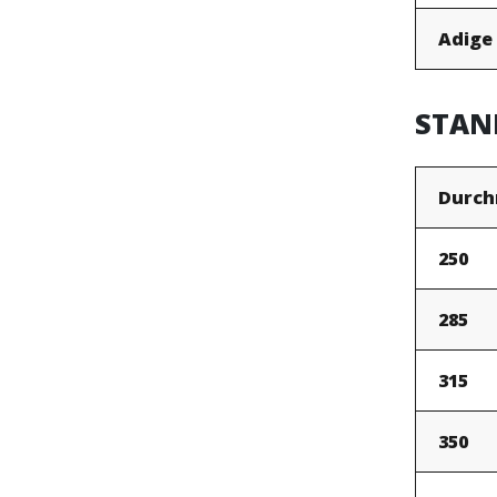
Adige
STAN
Durch
250
285
315
350