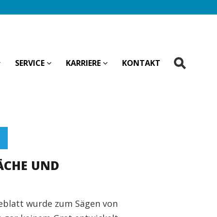
SERVICE
KARRIERE
KONTAKT
ÄCHE UND
geblatt wurde zum Sägen von