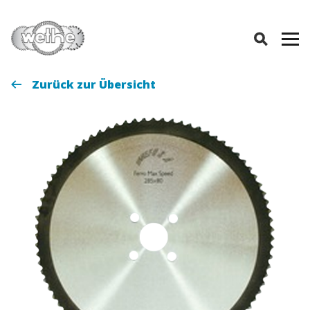
Zurück zur Übersicht