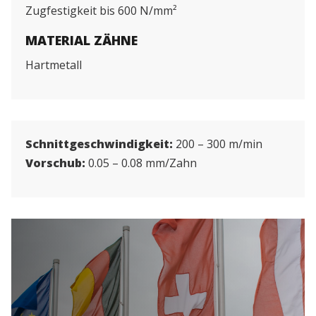
Zugfestigkeit bis 600 N/mm²
MATERIAL ZÄHNE
Hartmetall
Schnittgeschwindigkeit:
200 – 300 m/min
Vorschub:
0.05 – 0.08 mm/Zahn