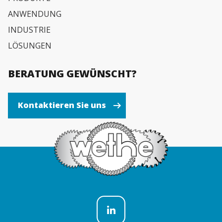
ANWENDUNG
INDUSTRIE
LÖSUNGEN
BERATUNG GEWÜNSCHT?
Kontaktieren Sie uns