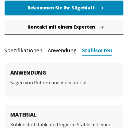
Bekommen Sie Ihr Sägeblatt
Kontakt mit einem Experten
Spezifikationen
Anwendung
Stahlsorten
ANWENDUNG
Sägen von Rohren und Vollmaterial
MATERIAL
Kohlenstoffstähle und legierte Stähle mit einer