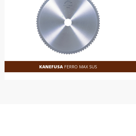
KANEFUSA
FERRO MAX SUS